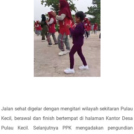
Jalan sehat digelar dengan mengitari wilayah sekitaran Pulau
Kecil, berawal dan finish bertempat di halaman Kantor Desa
Pulau Kecil. Selanjutnya PPK mengadakan pengundian