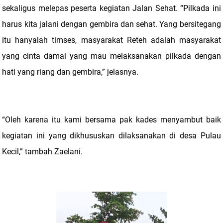
sekaligus melepas peserta kegiatan Jalan Sehat. “Pilkada ini
harus kita jalani dengan gembira dan sehat. Yang bersitegang
itu hanyalah timses, masyarakat Reteh adalah masyarakat
yang cinta damai yang mau melaksanakan pilkada dengan
hati yang riang dan gembira,” jelasnya.
“Oleh karena itu kami bersama pak kades menyambut baik
kegiatan ini yang dikhususkan dilaksanakan di desa Pulau
Kecil,” tambah Zaelani.