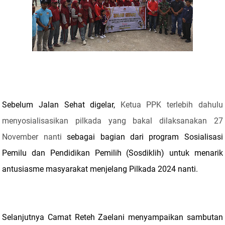
Sebelum Jalan Sehat digelar,
Ketua PPK terlebih dahulu
menyosialisasikan pilkada yang bakal dilaksanakan 27
November nanti
sebagai bagian dari program Sosialisasi
Pemilu dan Pendidikan Pemilih (Sosdiklih) untuk menarik
antusiasme masyarakat menjelang Pilkada 2024 nanti.
Selanjutnya Camat Reteh Zaelani menyampaikan sambutan