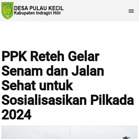

PPK Reteh Gelar
Senam dan Jalan
Sehat untuk
Sosialisasikan Pilkada
2024