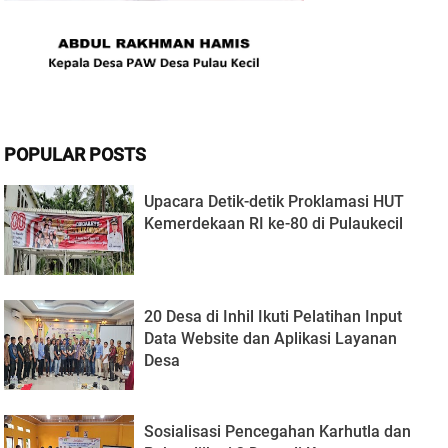
POPULAR POSTS
Upacara Detik-detik Proklamasi HUT
Kemerdekaan RI ke-80 di Pulaukecil
20 Desa di Inhil Ikuti Pelatihan Input
Data Website dan Aplikasi Layanan
Desa
Sosialisasi Pencegahan Karhutla dan