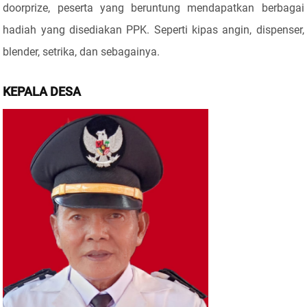
doorprize, peserta yang beruntung mendapatkan berbagai
hadiah yang disediakan PPK. Seperti kipas angin, dispenser,
blender, setrika, dan sebagainya.
KEPALA DESA